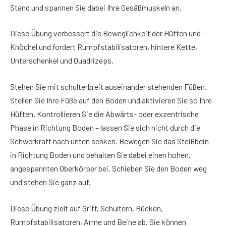
Stand und spannen Sie dabei Ihre Gesäßmuskeln an.
Diese Übung verbessert die Beweglichkeit der Hüften und
Knöchel und fordert Rumpfstabilisatoren, hintere Kette,
Unterschenkel und Quadrizeps.
Stehen Sie mit schulterbreit auseinander stehenden Füßen.
Stellen Sie Ihre Füße auf den Boden und aktivieren Sie so Ihre
Hüften. Kontrollieren Sie die Abwärts- oder exzentrische
Phase in Richtung Boden – lassen Sie sich nicht durch die
Schwerkraft nach unten senken. Bewegen Sie das Steißbein
in Richtung Boden und behalten Sie dabei einen hohen,
angespannten Oberkörper bei. Schieben Sie den Boden weg
und stehen Sie ganz auf.
Diese Übung zielt auf Griff, Schultern, Rücken,
Rumpfstabilisatoren, Arme und Beine ab. Sie können