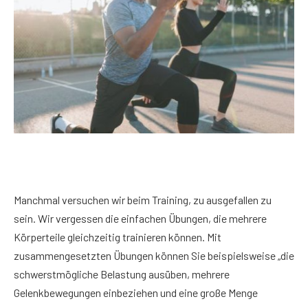
Manchmal versuchen wir beim Training, zu ausgefallen zu
sein. Wir vergessen die einfachen Übungen, die mehrere
Körperteile gleichzeitig trainieren können. Mit
zusammengesetzten Übungen können Sie beispielsweise „die
schwerstmögliche Belastung ausüben, mehrere
Gelenkbewegungen einbeziehen und eine große Menge