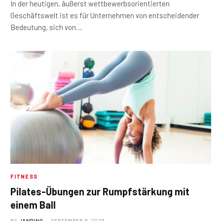
In der heutigen, äußerst wettbewerbsorientierten
Geschäftswelt ist es für Unternehmen von entscheidender
Bedeutung, sich von…
FITNESS
Pilates-Übungen zur Rumpfstärkung mit
einem Ball
BY
JANDINO
SEPTEMBER 8, 2023