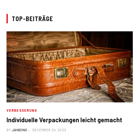
TOP-BEITRÄGE
VERBESSERUNG
Individuelle Verpackungen leicht gemacht
BY
JANDINO
DECEMBER 24, 2023