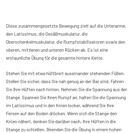
Diese zusammengesetzte Bewegung zielt auf die Unterarme,
den Latissimus, die Gesäßmuskulatur, die
Oberschenkelmuskulatur, die Rumpfstabilisatoren sowie den
oberen, mittleren und unteren Rücken ab. Es ist eine
erstaunliche Übung für die gesamte hintere Kette.
Stehen Sie mit etwa hüftbreit auseinander stehenden Füßen.
Stellen Sie sicher, dass Sie nah genug an der Bar sind. Fahren
Sie Ihre Hüften nach hinten. Nehmen Sie die Spannung aus der
Stange. Spannen Sie Ihren Rumpf an, halten Sie die Spannung
im Latissimus und in den Knien locker, während Sie Ihre
Fersen auf den Boden drücken. Wenn sich die Stange den
Knien nähert, denken Sie darüber nach, Ihre Hüften in die
Stange zu schießen. Beenden Sie die Übung in einem hohen