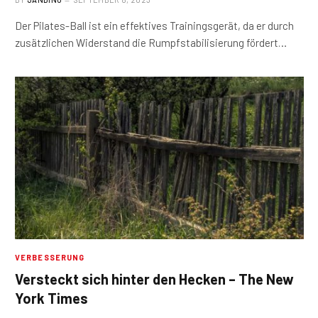
Der Pilates-Ball ist ein effektives Trainingsgerät, da er durch
zusätzlichen Widerstand die Rumpfstabilisierung fördert…
VERBESSERUNG
Versteckt sich hinter den Hecken – The New
York Times