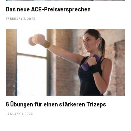
Das neue ACE-Preisversprechen
FEBRUARY 3, 2023
6 Übungen für einen stärkeren Trizeps
JANUARY 1, 2023