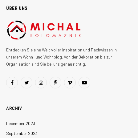
ÜBER UNS
Entdecken Sie eine Welt voller Inspiration und Fachwissen in
unserem Wohn- und Wohnblog. Von der Dekoration bis zur
Organisation sind Sie bei uns genau richtig.
Facebook
Twitter
Instagram
Pinterest
Vimeo
YouTube
ARCHIV
December 2023
September 2023