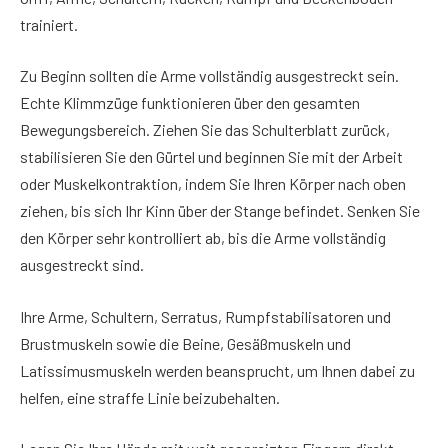
trainiert.
Zu Beginn sollten die Arme vollständig ausgestreckt sein.
Echte Klimmzüge funktionieren über den gesamten
Bewegungsbereich. Ziehen Sie das Schulterblatt zurück,
stabilisieren Sie den Gürtel und beginnen Sie mit der Arbeit
oder Muskelkontraktion, indem Sie Ihren Körper nach oben
ziehen, bis sich Ihr Kinn über der Stange befindet. Senken Sie
den Körper sehr kontrolliert ab, bis die Arme vollständig
ausgestreckt sind.
Ihre Arme, Schultern, Serratus, Rumpfstabilisatoren und
Brustmuskeln sowie die Beine, Gesäßmuskeln und
Latissimusmuskeln werden beansprucht, um Ihnen dabei zu
helfen, eine straffe Linie beizubehalten.