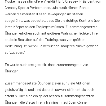
Muskelmasse stimulieren“, erklärt Eric Cressey, Präsident von
Cressey Sports Performance. „Als zusätzlichen Bonus
werden die meisten dieser Bewegungen im Stehen
ausgeführt, was bedeutet, dass Sie die richtige Kontrolle über
Ihren Körper an den Tag legen müssen. Zusammengesetzte
Übungen erhöhen auch mit größerer Wahrscheinlichkeit Ihre
anabole Reaktion auf das Training, was von größter
Bedeutung ist, wenn Sie versuchen, mageres Muskelgewebe
aufzubauen.“
Es wurde auch festgestellt, dass zusammengesetzte
Übungen:
Zusammengesetzte Übungen zielen auf viele Aktionen
gleichzeitig ab und sind dadurch sowohl effizient als auch
effektiv. Hier sind einige der besten zusammengesetzten
Übungen, die Sie zu Ihrem Training hinzufügen können.