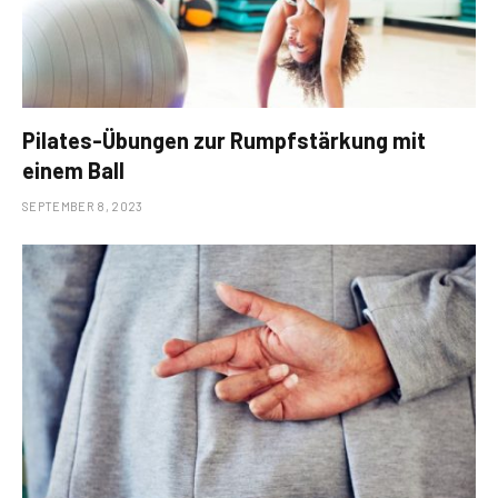
Pilates-Übungen zur Rumpfstärkung mit
einem Ball
SEPTEMBER 8, 2023