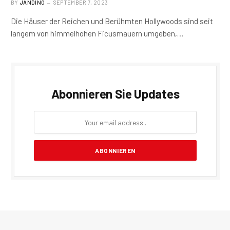
BY
JANDINO
SEPTEMBER 7, 2023
Die Häuser der Reichen und Berühmten Hollywoods sind seit
langem von himmelhohen Ficusmauern umgeben,…
Abonnieren Sie Updates