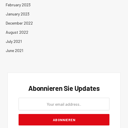
February 2023
January 2023
December 2022
August 2022
July 2021
June 2021
Abonnieren Sie Updates